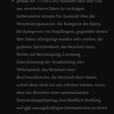
gemäß Art. 15 DS-GVO Auskunft über Ihre von
uns verarbeiteten Daten zu verlangen.
Insbesondere können Sie Auskunft über die
Verarbeitungszwecke, die Kategorie der Daten,
die Kategorien von Empfängern, gegenüber denen
Ihre Daten offengelegt wurden oder werden, die
geplante Speicherdauer, das Bestehen eines
Rechts auf Berichtigung, Löschung,
Einschränkung der Verarbeitung oder
Widerspruch, das Bestehen eines
Beschwerderechts, die Herkunft Ihrer Daten,
sofern diese nicht bei uns erhoben wurden, sowie
über das Bestehen einer automatisierten
Entscheidungsfindung einschließlich Profiling
und ggf. aussagekräftigen Informationen zu deren