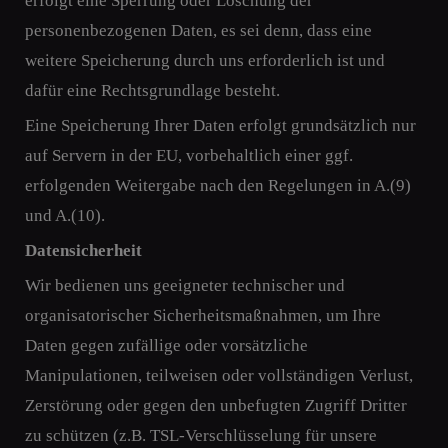
erfolgt eine Sperrung oder Löschung der
personenbezogenen Daten, es sei denn, dass eine
weitere Speicherung durch uns erforderlich ist und
dafür eine Rechtsgrundlage besteht.
Eine Speicherung Ihrer Daten erfolgt grundsätzlich nur
auf Servern in der EU, vorbehaltlich einer ggf.
erfolgenden Weitergabe nach den Regelungen in A.(9)
und A.(10).
Datensicherheit
Wir bedienen uns geeigneter technischer und
organisatorischer Sicherheitsmaßnahmen, um Ihre
Daten gegen zufällige oder vorsätzliche
Manipulationen, teilweisen oder vollständigen Verlust,
Zerstörung oder gegen den unbefugten Zugriff Dritter
zu schützen (z.B. TSL-Verschlüsselung für unsere