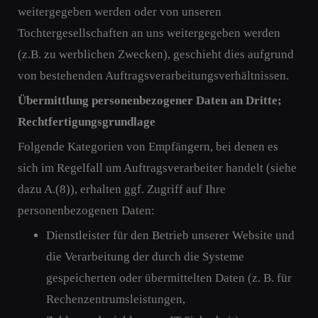
weitergegeben werden oder von unseren
Tochtergesellschaften an uns weitergegeben werden
(z.B. zu werblichen Zwecken), geschieht dies aufgrund
von bestehenden Auftragsverarbeitungsverhältnissen.
Übermittlung personenbezogener Daten an Dritte;
Rechtfertigungsgrundlage
Folgende Kategorien von Empfängern, bei denen es
sich im Regelfall um Auftragsverarbeiter handelt (siehe
dazu A.(8)), erhalten ggf. Zugriff auf Ihre
personenbezogenen Daten:
Dienstleister für den Betrieb unserer Website und
die Verarbeitung der durch die Systeme
gespeicherten oder übermittelten Daten (z. B. für
Rechenzentrumsleistungen,