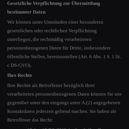
Gesetzliche Verpflichtung zur Übermittlung
bestimmter Daten
Wir können unter Umständen einer besonderen
gesetzlichen oder rechtlichen Verpflichtung
unterliegen, die rechtmäßig verarbeiteten
personenbezogenen Daten für Dritte, insbesondere
öffentliche Stellen, bereitzustellen (Art. 6 Abs. 1 S. 1 lit.
c DS-GVO).
Ihre Rechte
Ihre Rechte als Betroffener bezüglich Ihrer
verarbeiteten personenbezogenen Daten können Sie uns
gegenüber unter den eingangs unter A.(2) angegebenen
Kontaktdaten jederzeit geltend machen. Sie haben als
Betroffener das Recht: