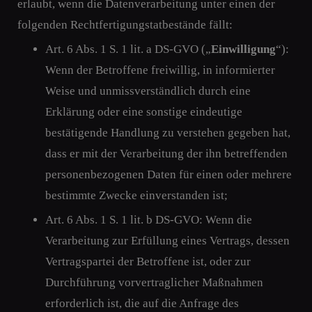
erlaubt, wenn die Datenverarbeitung unter einen der
folgenden Rechtfertigungstatbestände fällt:
Art. 6 Abs. 1 S. 1 lit. a DS-GVO („
Einwilligung
“):
Wenn der Betroffene freiwillig, in informierter
Weise und unmissverständlich durch eine
Erklärung oder eine sonstige eindeutige
bestätigende Handlung zu verstehen gegeben hat,
dass er mit der Verarbeitung der ihn betreffenden
personenbezogenen Daten für einen oder mehrere
bestimmte Zwecke einverstanden ist;
Art. 6 Abs. 1 S. 1 lit. b DS-GVO: Wenn die
Verarbeitung zur Erfüllung eines Vertrags, dessen
Vertragspartei der Betroffene ist, oder zur
Durchführung vorvertraglicher Maßnahmen
erforderlich ist, die auf die Anfrage des