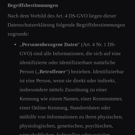
Begriffsbestimmungen
Nach dem Vorbild des Art. 4 DS-GVO liegen dieser
Datenschutzerklärung folgende Begriffsbestimmungen
zugrunde:
„
Personenbezogene Daten
“ (Art. 4 Nr. 1 DS-
GVO) sind alle Informationen, die sich auf eine
identifizierte oder identifizierbare natürliche
Person („
Betroffener
“) beziehen. Identifizierbar
ist eine Person, wenn sie direkt oder indirekt,
insbesondere mittels Zuordnung zu einer
Kennung wie einem Namen, einer Kennnummer,
einer Online-Kennung, Standortdaten oder
mithilfe von Informationen zu ihren physischen,
physiologischen, genetischen, psychischen,
wirtschaftlichen, kulturellen oder sozialen