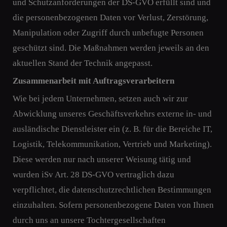
und Schutzanforderungen der DS-GVO erfüllt sind und
die personenbezogenen Daten vor Verlust, Zerstörung,
Manipulation oder Zugriff durch unbefugte Personen
geschützt sind. Die Maßnahmen werden jeweils an den
aktuellen Stand der Technik angepasst.
Zusammenarbeit mit Auftragsverarbeitern
Wie bei jedem Unternehmen, setzen auch wir zur
Abwicklung unseres Geschäftsverkehrs externe in- und
ausländische Dienstleister ein (z. B. für die Bereiche IT,
Logistik, Telekommunikation, Vertrieb und Marketing).
Diese werden nur nach unserer Weisung tätig und
wurden iSv Art. 28 DS-GVO vertraglich dazu
verpflichtet, die datenschutzrechtlichen Bestimmungen
einzuhalten. Sofern personenbezogene Daten von Ihnen
durch uns an unsere Tochtergesellschaften