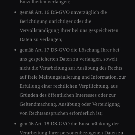
Einzelheiten verlangen;
gemäß Art. 16 DS-GVO unverzüglich die
Berichtigung unrichtiger oder die
Vervollständigung Ihrer bei uns gespeicherten
Daten zu verlangen;
gemäß Art. 17 DS-GVO die Löschung Ihrer bei
uns gespeicherten Daten zu verlangen, soweit
nicht die Verarbeitung zur Ausübung des Rechts
auf freie Meinungsäußerung und Information, zur
Erfüllung einer rechtlichen Verpflichtung, aus
Gründen des öffentlichen Interesses oder zur
Geltendmachung, Ausübung oder Verteidigung
von Rechtsansprüchen erforderlich ist;
gemäß Art. 18 DS-GVO die Einschränkung der
Verarbeitung Ihrer personenbezogenen Daten zu