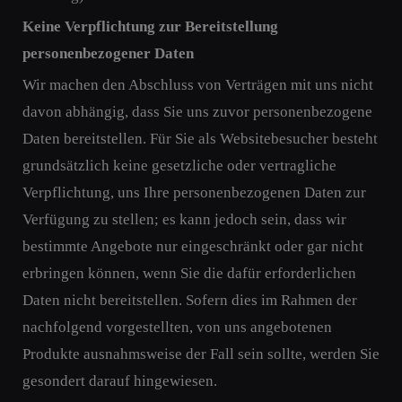
Keine Verpflichtung zur Bereitstellung
personenbezogener Daten
Wir machen den Abschluss von Verträgen mit uns nicht
davon abhängig, dass Sie uns zuvor personenbezogene
Daten bereitstellen. Für Sie als Websitebesucher besteht
grundsätzlich keine gesetzliche oder vertragliche
Verpflichtung, uns Ihre personenbezogenen Daten zur
Verfügung zu stellen; es kann jedoch sein, dass wir
bestimmte Angebote nur eingeschränkt oder gar nicht
erbringen können, wenn Sie die dafür erforderlichen
Daten nicht bereitstellen. Sofern dies im Rahmen der
nachfolgend vorgestellten, von uns angebotenen
Produkte ausnahmsweise der Fall sein sollte, werden Sie
gesondert darauf hingewiesen.