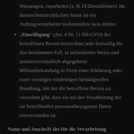
Weisungen, verarbeitet (z. B. IT-Dienstleister). Im
datenschutzrechtlichen Sinne ist ein
Auftragsverarbeiter insbesondere kein Dritter.
„
Einwilligung
“ (Art. 4 Nr. 11 DS-GVO) der
betroffenen Person bezeichnet jede freiwillig für
den bestimmten Fall, in informierter Weise und
unmissverständlich abgegebene
Willensbekundung in Form einer Erklärung oder
einer sonstigen eindeutigen bestätigenden
Handlung, mit der die betroffene Person zu
verstehen gibt, dass sie mit der Verarbeitung der
sie betreffenden personenbezogenen Daten
einverstanden ist.
Name und Anschrift des für die Verarbeitung