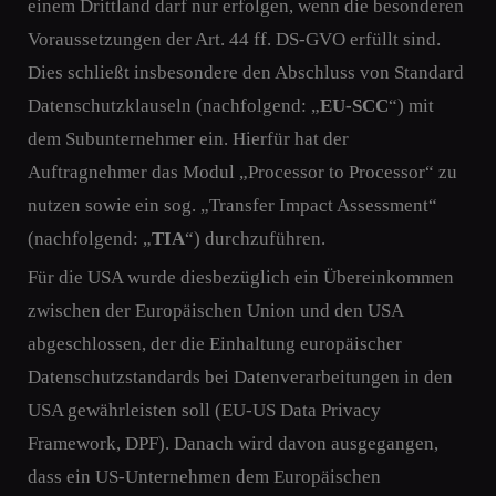
einem Drittland darf nur erfolgen, wenn die besonderen
Voraussetzungen der Art. 44 ff. DS-GVO erfüllt sind.
Dies schließt insbesondere den Abschluss von Standard
Datenschutzklauseln (nachfolgend: „
EU-SCC
“) mit
dem Subunternehmer ein. Hierfür hat der
Auftragnehmer das Modul „Processor to Processor“ zu
nutzen sowie ein sog. „Transfer Impact Assessment“
(nachfolgend: „
TIA
“) durchzuführen.
Für die USA wurde diesbezüglich ein Übereinkommen
zwischen der Europäischen Union und den USA
abgeschlossen, der die Einhaltung europäischer
Datenschutzstandards bei Datenverarbeitungen in den
USA gewährleisten soll (EU-US Data Privacy
Framework, DPF). Danach wird davon ausgegangen,
dass ein US-Unternehmen dem Europäischen