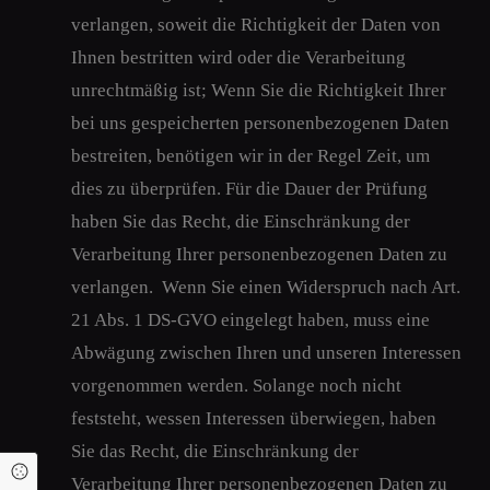
verlangen, soweit die Richtigkeit der Daten von
Ihnen bestritten wird oder die Verarbeitung
unrechtmäßig ist; Wenn Sie die Richtigkeit Ihrer
bei uns gespeicherten personenbezogenen Daten
bestreiten, benötigen wir in der Regel Zeit, um
dies zu überprüfen. Für die Dauer der Prüfung
haben Sie das Recht, die Einschränkung der
Verarbeitung Ihrer personenbezogenen Daten zu
verlangen. Wenn Sie einen Widerspruch nach Art.
21 Abs. 1 DS-GVO eingelegt haben, muss eine
Abwägung zwischen Ihren und unseren Interessen
vorgenommen werden. Solange noch nicht
feststeht, wessen Interessen überwiegen, haben
Sie das Recht, die Einschränkung der
Cookie Einstellungen
Verarbeitung Ihrer personenbezogenen Daten zu