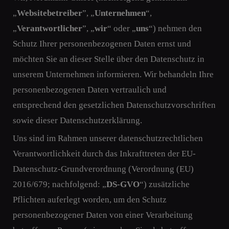
„
Websitebetreiber
”, „
Unternehmen
“,
„
Verantwortlicher
”, „
wir
“ oder „
uns
“) nehmen den
Schutz Ihrer personenbezogenen Daten ernst und
möchten Sie an dieser Stelle über den Datenschutz in
unserem Unternehmen informieren. Wir behandeln Ihre
personenbezogenen Daten vertraulich und
entsprechend den gesetzlichen Datenschutzvorschriften
sowie dieser Datenschutzerklärung.
Uns sind im Rahmen unserer datenschutzrechtlichen
Verantwortlichkeit durch das Inkrafttreten der EU-
Datenschutz-Grundverordnung (Verordnung (EU)
2016/679; nachfolgend: „
DS-GVO
“) zusätzliche
Pflichten auferlegt worden, um den Schutz
personenbezogener Daten von einer Verarbeitung