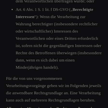
dem Verantwortlichen übertragen wurde; oder
Art. 6 Abs. 1 S. 1 lit. f DS-GVO („
Berechtigte
Interessen
“): Wenn die Verarbeitung zur
Wahrung berechtigter (insbesondere rechtlicher
oder wirtschaftlicher) Interessen des
Verantwortlichen oder eines Dritten erforderlich
ist, sofern nicht die gegenläufigen Interessen oder
Rechte des Betroffenen überwiegen (insbesondere
dann, wenn es sich dabei um einen
Minderjährigen handelt).
Für die von uns vorgenommenen
Verarbeitungsvorgänge geben wir im Folgenden jeweils
die anwendbare Rechtsgrundlage an. Eine Verarbeitung
kann auch auf mehreren Rechtsgrundlagen beruhen.