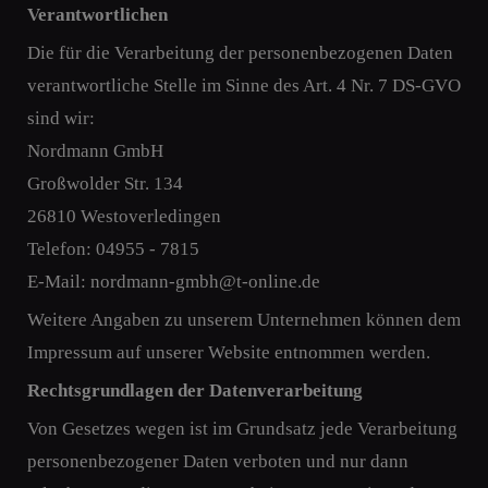
Verantwortlichen
Die für die Verarbeitung der personenbezogenen Daten
verantwortliche Stelle im Sinne des Art. 4 Nr. 7 DS-GVO
sind wir:
Nordmann GmbH
Großwolder Str. 134
26810 Westoverledingen
Telefon: 04955 - 7815
E-Mail: nordmann-gmbh@t-online.de
Weitere Angaben zu unserem Unternehmen können dem
Impressum auf unserer Website entnommen werden.
Rechtsgrundlagen der Datenverarbeitung
Von Gesetzes wegen ist im Grundsatz jede Verarbeitung
personenbezogener Daten verboten und nur dann