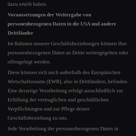
dazu erteilt haben.
Voraussetzungen der Weitergabe von
personenbezogenen Daten in die USA und andere
Drittländer
Im Rahmen unserer Geschäftsbeziehungen können Ihre
personenbezogenen Daten an Dritte weitergegeben oder
offengelegt werden.
Diese können sich auch außerhalb des Europäischen
Wirtschaftsraums (EWR), also in Drittländern, befinden.
Eine derartige Verarbeitung erfolgt ausschließlich zur
Erfüllung der vertraglichen und geschäftlichen
Verpflichtungen und zur Pflege deiner
Geschäftsbeziehung zu uns.
Jede Verarbeitung der personenbezogenen Daten in