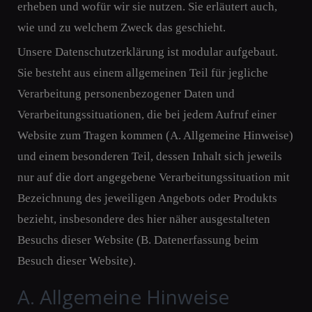
erheben und wofür wir sie nutzen. Sie erläutert auch,
wie und zu welchem Zweck das geschieht.
Unsere Datenschutzerklärung ist modular aufgebaut.
Sie besteht aus einem allgemeinen Teil für jegliche
Verarbeitung personenbezogener Daten und
Verarbeitungssituationen, die bei jedem Aufruf einer
Website zum Tragen kommen (A. Allgemeine Hinweise)
und einem besonderen Teil, dessen Inhalt sich jeweils
nur auf die dort angegebene Verarbeitungssituation mit
Bezeichnung des jeweiligen Angebots oder Produkts
bezieht, insbesondere des hier näher ausgestalteten
Besuchs dieser Website (B. Datenerfassung beim
Besuch dieser Website).
A. Allgemeine Hinweise