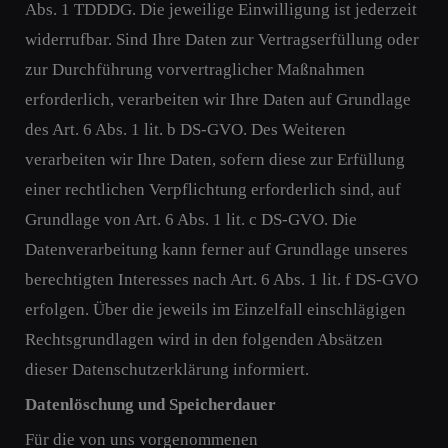
Abs. 1 TDDDG. Die jeweilige Einwilligung ist jederzeit
widerrufbar. Sind Ihre Daten zur Vertragserfüllung oder
zur Durchführung vorvertraglicher Maßnahmen
erforderlich, verarbeiten wir Ihre Daten auf Grundlage
des Art. 6 Abs. 1 lit. b DS-GVO. Des Weiteren
verarbeiten wir Ihre Daten, sofern diese zur Erfüllung
einer rechtlichen Verpflichtung erforderlich sind, auf
Grundlage von Art. 6 Abs. 1 lit. c DS-GVO. Die
Datenverarbeitung kann ferner auf Grundlage unseres
berechtigten Interesses nach Art. 6 Abs. 1 lit. f DS-GVO
erfolgen. Über die jeweils im Einzelfall einschlägigen
Rechtsgrundlagen wird in den folgenden Absätzen
dieser Datenschutzerklärung informiert.
Datenlöschung und Speicherdauer
Für die von uns vorgenommenen