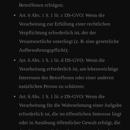
Betroffenen erfolgen;
Art. 6 Abs. 1 S. 1 lit. c DS-GVO: Wenn die
Verarbeitung zur Erfüllung einer rechtlichen
Verpflichtung erforderlich ist, der der
Verantwortliche unterliegt (z. B. eine gesetzliche
Aufbewahrungspflicht);
Art. 6 Abs. 1 S. 1 lit. d DS-GVO: Wenn die
Verarbeitung erforderlich ist, um lebenswichtige
Interessen des Betroffenen oder einer anderen
natürlichen Person zu schützen;
Art. 6 Abs. 1 S. 1 lit. e DS-GVO: Wenn die
Verarbeitung für die Wahrnehmung einer Aufgabe
erforderlich ist, die im öffentlichen Interesse liegt
oder in Ausübung öffentlicher Gewalt erfolgt, die