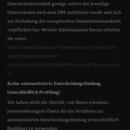
Datenschutzstandard genügt, sofern das jeweilige
Unternehmen nach dem DPF zertifiziert wurde und sich
zur Einhaltung des europäischen Datenschutzstandards
verpflichtet hat. Weitere Informationen hierzu erhalten
Sie unter:
https://www.dataprivacyframework.gov/s/participant-
search/participant-detail?
contact=true&id=a2zt0000000GnywAAC&status=Acti
ve
Keine automatisierte Entscheidungsfindung
(einschließlich Profiling)
Wir haben nicht die Absicht, von Ihnen erhobene,
personenbezogene Daten für ein Verfahren zur
automatisierten Entscheidungsfindung (einschließlich
Profiling) zu verwenden.