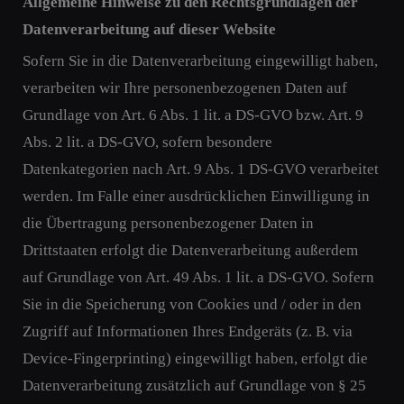
Allgemeine Hinweise zu den Rechtsgrundlagen der
Datenverarbeitung auf dieser Website
Sofern Sie in die Datenverarbeitung eingewilligt haben,
verarbeiten wir Ihre personenbezogenen Daten auf
Grundlage von Art. 6 Abs. 1 lit. a DS-GVO bzw. Art. 9
Abs. 2 lit. a DS-GVO, sofern besondere
Datenkategorien nach Art. 9 Abs. 1 DS-GVO verarbeitet
werden. Im Falle einer ausdrücklichen Einwilligung in
die Übertragung personenbezogener Daten in
Drittstaaten erfolgt die Datenverarbeitung außerdem
auf Grundlage von Art. 49 Abs. 1 lit. a DS-GVO. Sofern
Sie in die Speicherung von Cookies und / oder in den
Zugriff auf Informationen Ihres Endgeräts (z. B. via
Device-Fingerprinting) eingewilligt haben, erfolgt die
Datenverarbeitung zusätzlich auf Grundlage von § 25