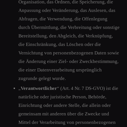
Organisation, das Ordnen, die Speicherung, die
Anpassung oder Veränderung, das Auslesen, das
Abfragen, die Verwendung, die Offenlegung
durch Übermittlung, die Verbreitung oder sonstige
Bereitstellung, den Abgleich, die Verknüpfung,
die Einschränkung, das Löschen oder die
Vernichtung von personenbezogenen Daten sowie
die Änderung einer Ziel- oder Zweckbestimmung,
die einer Datenverarbeitung ursprünglich
zugrunde gelegt wurde.
„
Verantwortlicher
“ (Art. 4 Nr. 7 DS-GVO) ist die
natürliche oder juristische Person, Behörde,
Einrichtung oder andere Stelle, die allein oder
gemeinsam mit anderen über die Zwecke und
Mittel der Verarbeitung von personenbezogenen