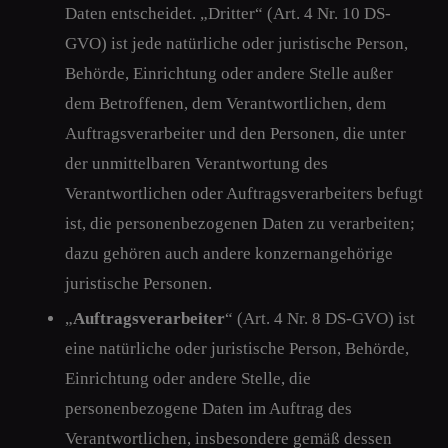
Daten entscheidet. „Dritter“ (Art. 4 Nr. 10 DS-
GVO) ist jede natürliche oder juristische Person,
Behörde, Einrichtung oder andere Stelle außer
dem Betroffenen, dem Verantwortlichen, dem
Auftragsverarbeiter und den Personen, die unter
der unmittelbaren Verantwortung des
Verantwortlichen oder Auftragsverarbeiters befugt
ist, die personenbezogenen Daten zu verarbeiten;
dazu gehören auch andere konzernangehörige
juristische Personen.
„
Auftragsverarbeiter
“ (Art. 4 Nr. 8 DS-GVO) ist
eine natürliche oder juristische Person, Behörde,
Einrichtung oder andere Stelle, die
personenbezogene Daten im Auftrag des
Verantwortlichen, insbesondere gemäß dessen