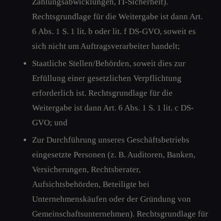
Zahlungsabwicklungen, IT-Sicherheit).
Rechtsgrundlage für die Weitergabe ist dann Art.
6 Abs. 1 S. 1 lit. b oder lit. f DS-GVO, soweit es
sich nicht um Auftragsverarbeiter handelt;
Staatliche Stellen/Behörden, soweit dies zur
Erfüllung einer gesetzlichen Verpflichtung
erforderlich ist. Rechtsgrundlage für die
Weitergabe ist dann Art. 6 Abs. 1 S. 1 lit. c DS-
GVO; und
Zur Durchführung unseres Geschäftsbetriebs
eingesetzte Personen (z. B. Auditoren, Banken,
Versicherungen, Rechtsberater,
Aufsichtsbehörden, Beteiligte bei
Unternehmenskäufen oder der Gründung von
Gemeinschaftsunternehmen). Rechtsgrundlage für