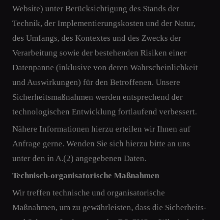
Website) unter Berücksichtigung des Stands der
Technik, der Implementierungskosten und der Natur,
des Umfangs, des Kontextes und des Zwecks der
Verarbeitung sowie der bestehenden Risiken einer
Datenpanne (inklusive von deren Wahrscheinlichkeit
und Auswirkungen) für den Betroffenen. Unsere
Sicherheitsmaßnahmen werden entsprechend der
technologischen Entwicklung fortlaufend verbessert.
Nähere Informationen hierzu erteilen wir Ihnen auf
Anfrage gerne. Wenden Sie sich hierzu bitte an uns
unter den in A.(2) angegebenen Daten.
Technisch-organisatorische Maßnahmen
Wir treffen technische und organisatorische
Maßnahmen, um zu gewährleisten, dass die Sicherheits-