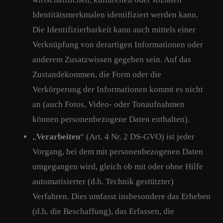
Identitätsmerkmalen identifiziert werden kann.
Die Identifizierbarkeit kann auch mittels einer
Verknüpfung von derartigen Informationen oder
anderem Zusatzwissen gegeben sein. Auf das
Zustandekommen, die Form oder die
Verkörperung der Informationen kommt es nicht
an (auch Fotos, Video- oder Tonaufnahmen
können personenbezogene Daten enthalten).
„
Verarbeiten
“ (Art. 4 Nr. 2 DS-GVO) ist jeder
Vorgang, bei dem mit personenbezogenen Daten
umgegangen wird, gleich ob mit oder ohne Hilfe
automatisierter (d.h. Technik gestützter)
Verfahren. Dies umfasst insbesondere das Erheben
(d.h. die Beschaffung), das Erfassen, die